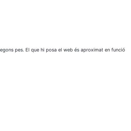
reu segons pes. El que hi posa el web és aproximat en funció