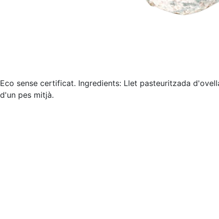
Eco sense certificat. Ingredients: Llet pasteuritzada d'ovell
d'un pes mitjà.