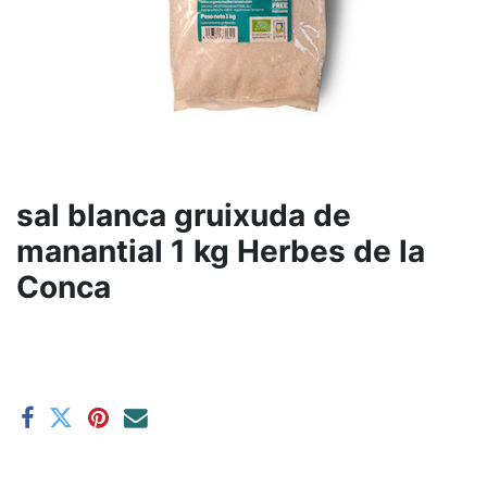
sal blanca gruixuda de
manantial 1 kg Herbes de la
Conca