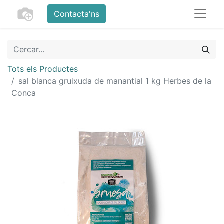
Contacta'ns
Tots els Productes
sal blanca gruixuda de manantial 1 kg Herbes de la
Conca