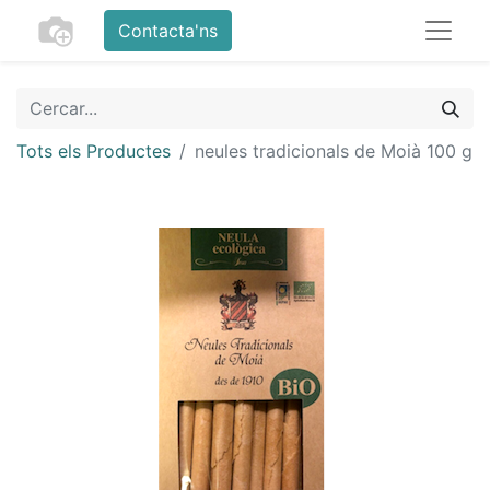
Contacta'ns
Tots els Productes
neules tradicionals de Moià 100 g