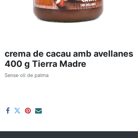
crema de cacau amb avellanes
400 g Tierra Madre
Sense oli de palma