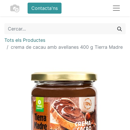
Contacta'ns
Tots els Productes
crema de cacau amb avellanes 400 g Tierra Madre