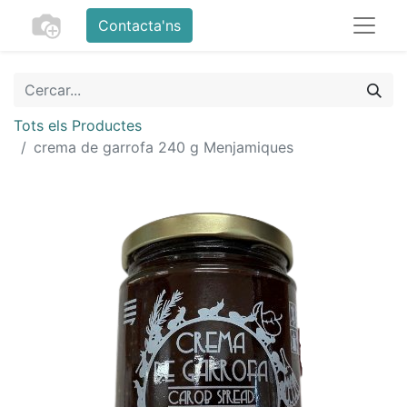
Contacta'ns
Tots els Productes
crema de garrofa 240 g Menjamiques