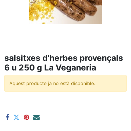
salsitxes d'herbes provençals
6 u 250 g La Veganeria
Aquest producte ja no està disponible.