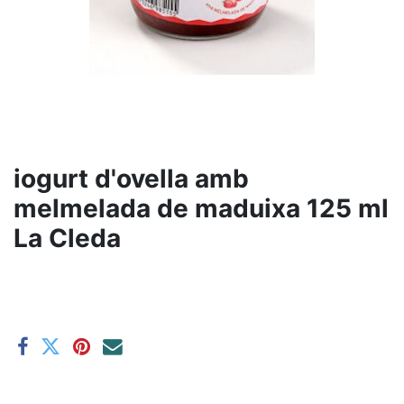
iogurt d'ovella amb
melmelada de maduixa 125 ml
La Cleda