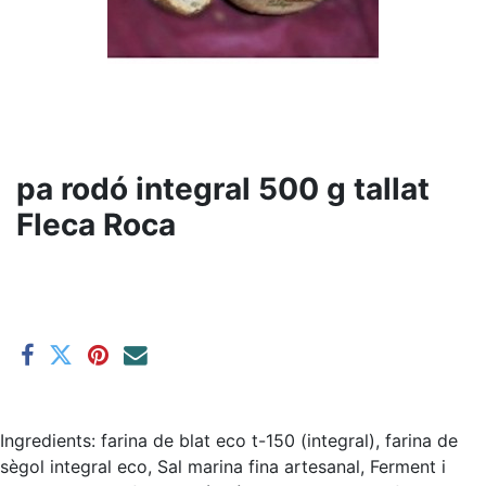
pa rodó integral 500 g tallat
Fleca Roca
Ingredients: farina de blat eco t-150 (integral), farina de
sègol integral eco, Sal marina fina artesanal, Ferment i