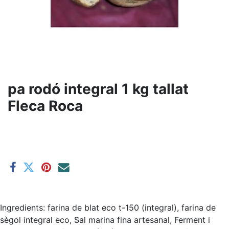
pa rodó integral 1 kg tallat
Fleca Roca
Ingredients: farina de blat eco t-150 (integral), farina de
sègol integral eco, Sal marina fina artesanal, Ferment i