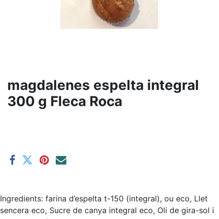
magdalenes espelta integral
300 g Fleca Roca
Ingredients: farina d’espelta t-150 (integral), ou eco, Llet
sencera eco, Sucre de canya integral eco, Oli de gira-sol i