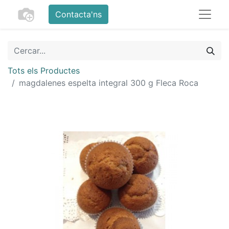
Contacta'ns
Tots els Productes
magdalenes espelta integral 300 g Fleca Roca