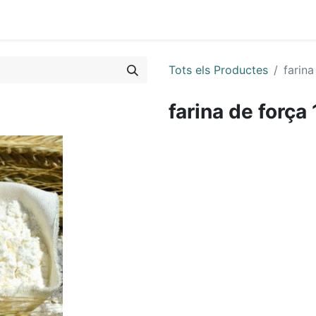
Tots els Productes
farina
farina de força