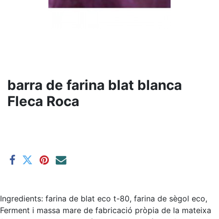
barra de farina blat blanca
Fleca Roca
Ingredients: farina de blat eco t-80, farina de sègol eco,
Ferment i massa mare de fabricació pròpia de la mateixa