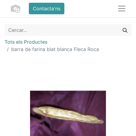
Contacta'ns
Tots els Productes
barra de farina blat blanca Fleca Roca