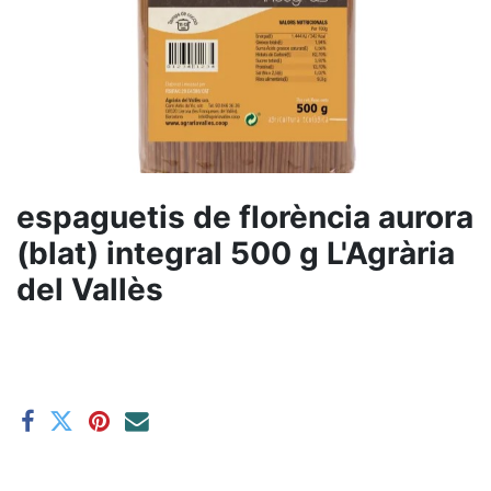
espaguetis de florència aurora
(blat) integral 500 g L'Agrària
del Vallès