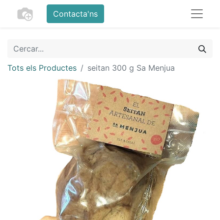
Contacta'ns
Tots els Productes
seitan 300 g Sa Menjua