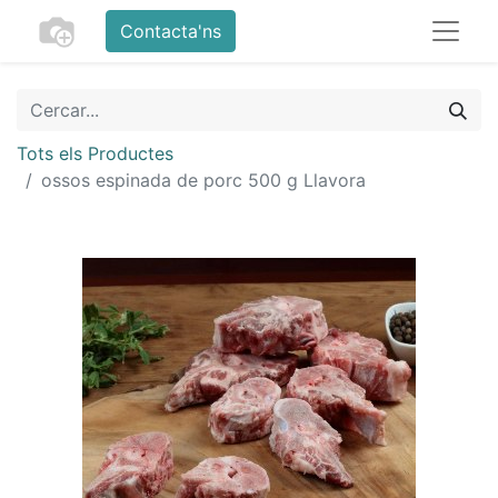
Contacta'ns
Tots els Productes
ossos espinada de porc 500 g Llavora