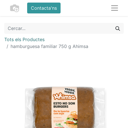
Contacta'ns
Tots els Productes
hamburguesa familiar 750 g Ahimsa