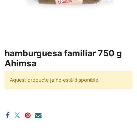
hamburguesa familiar 750 g
Ahimsa
Aquest producte ja no està disponible.