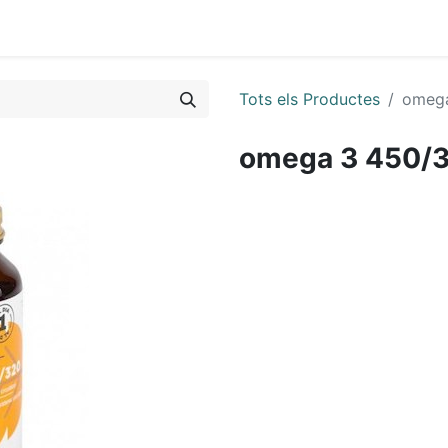
Tots els Productes
omega
omega 3 450/3