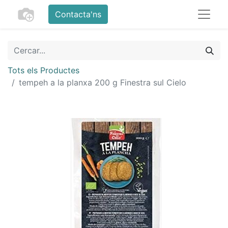
Contacta'ns
Tots els Productes
tempeh a la planxa 200 g Finestra sul Cielo