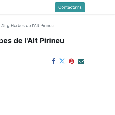
Contacta'ns
 25 g Herbes de l'Alt Pirineu
bes de l'Alt Pirineu