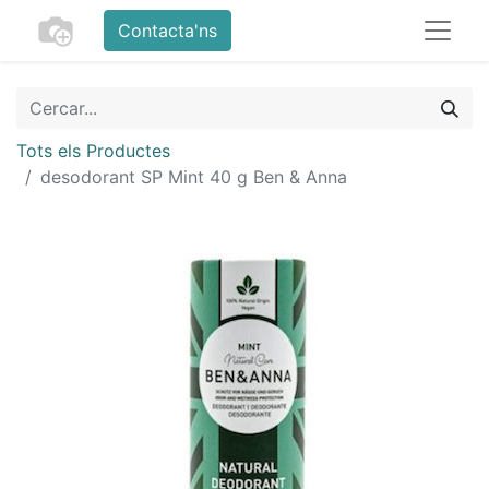
Contacta'ns
Tots els Productes
desodorant SP Mint 40 g Ben & Anna